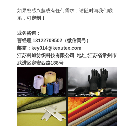
如果您感兴趣或有任何需求，请随时与我们联
系，
可定制！
业务咨询：
曹经理 13122709502（微信同号
）
邮箱：key014@kexutex.com
江苏科旭纺织科技有限公司 地址:江苏省常州市
武进区定安西路188号