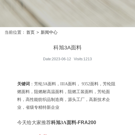
当前位置：
首页
>
新闻中心
科旭3A面料
Date:2023-06-12 Visits:1213
关键词
：芳纶3A面料，IIIA面料， 9352面料，芳纶阻
燃面料，阻燃耐高温面料，阻燃工装面料，芳纶面
料，高性能纺织品制造商，源头工厂，高新技术企
业，省级专精特新企业
今天给大家推荐
科旭3A面料
-FRA200