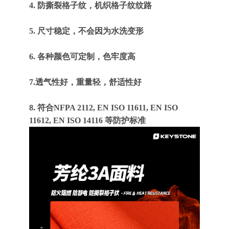
4. 防撕裂格子纹
，机织格子纹纹路
5. 尺寸稳定，不会因为水洗变形
6. 各种颜色可定制，色牢度高
7.透气性好，重量轻，舒适性好
8. 符合NFPA 2112, EN ISO 11611, EN ISO
11612, EN ISO 14116 等防护标准