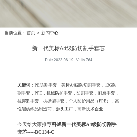
当前位置：
首页
>
新闻中心
新一代美标A4级防切割手套芯
Date:2023-06-19 Visits:764
关键词
：
PE防割手套，美标A4级防切割手套，13G防
割手套，PPE，机械防护手套，防割手套，耐磨手套，
抗穿刺手套，抗撕裂手套，个人防护用品（PPE），高
性能纺织品制造商，源头工厂，高新技术企业
今天给大家推荐
科旭新一代美标A4级防切割手
套芯-----BC134-C