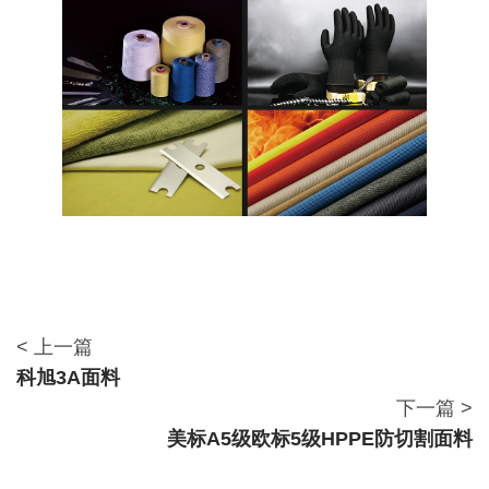
< 上一篇
科旭3A面料
下一篇 >
美标A5级欧标5级HPPE防切割面料