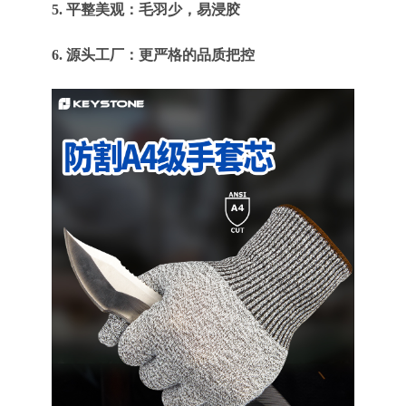
5. 平整美观：毛羽少，易浸胶
6. 源头工厂：更严格的品质把控