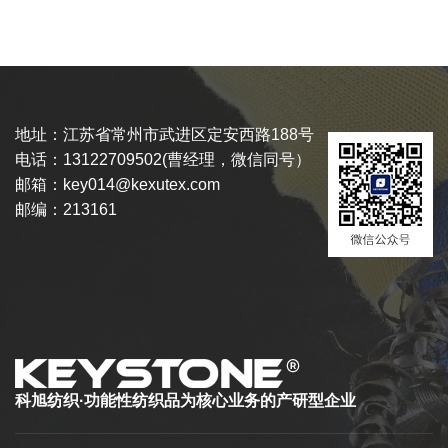
地址：江苏省常州市武进区定安西路188号
电话：13122709502(曹经理，微信同号）
邮箱：key014@kexutex.com
邮编：213161
科旭纺织·功能性纺织品为核心业务的产研型企业